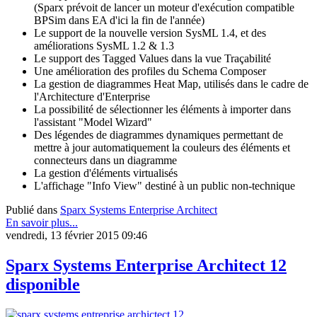
(Sparx prévoit de lancer un moteur d'exécution compatible
BPSim dans EA d'ici la fin de l'année)
Le support de la nouvelle version SysML 1.4, et des
améliorations SysML 1.2 & 1.3
Le support des Tagged Values dans la vue Traçabilité
Une amélioration des profiles du Schema Composer
La gestion de diagrammes Heat Map, utilisés dans le cadre de
l'Architecture d'Enterprise
La possibilité de sélectionner les éléments à importer dans
l'assistant "Model Wizard"
Des légendes de diagrammes dynamiques permettant de
mettre à jour automatiquement la couleurs des éléments et
connecteurs dans un diagramme
La gestion d'éléments virtualisés
L'affichage "Info View" destiné à un public non-technique
Publié dans
Sparx Systems Enterprise Architect
En savoir plus...
vendredi, 13 février 2015 09:46
Sparx Systems Enterprise Architect 12
disponible