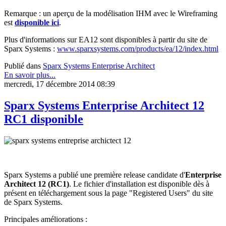
Remarque : un aperçu de la modélisation IHM avec le Wireframing
est
disponible ici
.
Plus d'informations sur EA12 sont disponibles à partir du site de
Sparx Systems :
www.sparxsystems.com/products/ea/12/index.html
Publié dans
Sparx Systems Enterprise Architect
En savoir plus...
mercredi, 17 décembre 2014 08:39
Sparx Systems Enterprise Architect 12
RC1 disponible
Sparx Systems a publié une première release candidate d'
Enterprise
Architect 12 (RC1)
. Le fichier d'installation est disponible dès à
présent en téléchargement sous la page "Registered Users" du site
de Sparx Systems.
Principales améliorations :