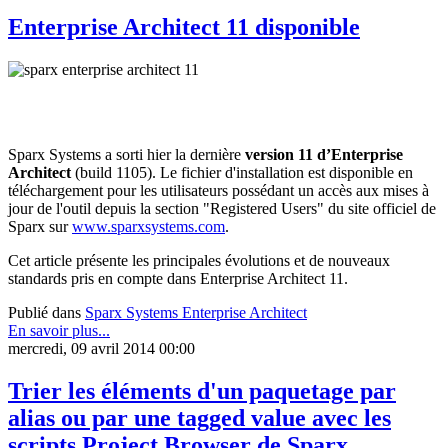
Enterprise Architect 11 disponible
Sparx Systems a sorti hier la dernière
version 11 d’Enterprise
Architect
(build 1105). Le fichier d'installation est disponible en
téléchargement pour les utilisateurs possédant un accès aux mises à
jour de l'outil depuis la section "Registered Users" du site officiel de
Sparx sur
www.sparxsystems.com
.
Cet article présente les principales évolutions et de nouveaux
standards pris en compte dans Enterprise Architect 11.
Publié dans
Sparx Systems Enterprise Architect
En savoir plus...
mercredi, 09 avril 2014 00:00
Trier les éléments d'un paquetage par
alias ou par une tagged value avec les
scripts Project Browser de Sparx