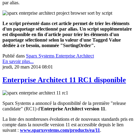
par alias.
Le script présenté dans cet article permet de trier les éléments
d'un paquetage sélectionné par alias. Un script supplémentaire
est disponible en fin d'article pour trier les éléments
d'un
paquetage sélectionné selon la valeur d'une Tagged Value
dédiée à ce besoin, nommée "
SortingOrder".
Publié dans
Sparx Systems Enterprise Architect
En savoir plus...
jeudi, 20 mars 2014 08:01
Enterprise Architect 11 RC1 disponible
Sparx Systems a annoncé la disponibilité de la première "release
candidate" (RC1) d'
Enterprise Architect version 11
.
La liste des nombreuses évolutions et de nouveaux standards pris en
compte dans la nouvelle version 11 est accessible depuis le lien
suivant :
www.sparxsystems.com/products/ea/11
.