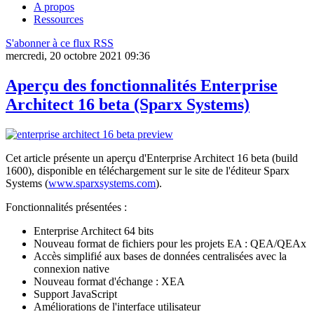
A propos
Ressources
S'abonner à ce flux RSS
mercredi, 20 octobre 2021 09:36
Aperçu des fonctionnalités Enterprise
Architect 16 beta (Sparx Systems)
Cet article présente un aperçu d'Enterprise Architect 16 beta (build
1600), disponible en téléchargement sur le site de l'éditeur Sparx
Systems (
www.sparxsystems.com
).
Fonctionnalités présentées :
Enterprise Architect 64 bits
Nouveau format de fichiers pour les projets EA : QEA/QEAx
Accès simplifié aux bases de données centralisées avec la
connexion native
Nouveau format d'échange : XEA
Support JavaScript
Améliorations de l'interface utilisateur