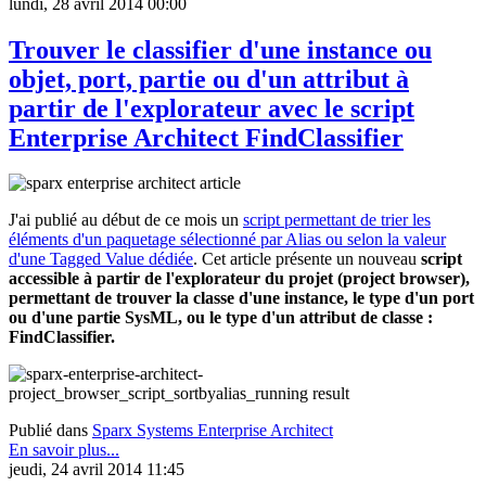
lundi, 28 avril 2014 00:00
Trouver le classifier d'une instance ou
objet, port, partie ou d'un attribut à
partir de l'explorateur avec le script
Enterprise Architect FindClassifier
J'ai publié au début de ce mois un
script permettant de trier les
éléments d'un paquetage sélectionné par Alias ou selon la valeur
d'une Tagged Value dédiée
. Cet article présente un nouveau
script
accessible à partir de l'explorateur du projet (project browser),
permettant de trouver la classe d'une instance, le type d'un port
ou d'une partie SysML, ou le type d'un attribut de classe :
FindClassifier
.
Publié dans
Sparx Systems Enterprise Architect
En savoir plus...
jeudi, 24 avril 2014 11:45