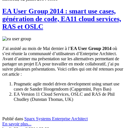
EA User Group 2014 : smart use cases,
génération de code, EA11 cloud services,
RAS et OSLC
J’ai assisté au mois de Mai dernier à l’
EA User Group 2014
où
s’est réunie la communauté d’utilisateurs d’Enterprise Architect.
Avant d’animer ma présentation sur les alternatives permettant de
partager un projet EA pour travailler en mode collaboratif, j’ai pu
suivre plusieurs présentations. Voici celles qui ont été retenues pour
cet article :
Pragmatic agile model driven development using smart use
cases de Sander Hoogendoorn (Capgemini, Pays Bas)
EA Version 11 Cloud Services, OSLC and RAS de Phil
Chudley (Dunstan Thomas, UK)
Publié dans
Sparx Systems Enterprise Architect
En savoir plus...