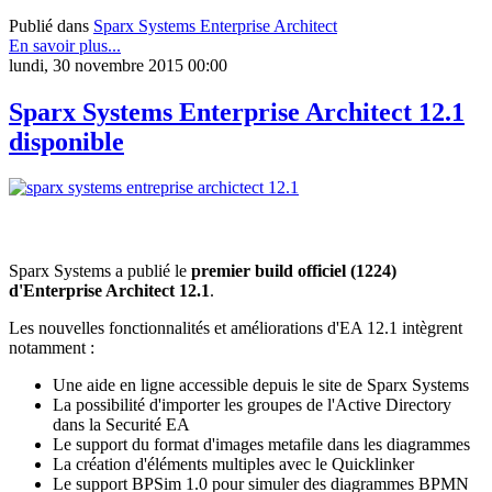
Publié dans
Sparx Systems Enterprise Architect
En savoir plus...
lundi, 30 novembre 2015 00:00
Sparx Systems Enterprise Architect 12.1
disponible
Sparx Systems a publié le
premier build officiel (1224)
d'Enterprise Architect 12.1
.
Les nouvelles fonctionnalités et améliorations d'EA 12.1 intègrent
notamment :
Une aide en ligne accessible depuis le site de Sparx Systems
La possibilité d'importer les groupes de l'Active Directory
dans la Securité EA
Le support du format d'images metafile dans les diagrammes
La création d'éléments multiples avec le Quicklinker
Le support BPSim 1.0 pour simuler des diagrammes BPMN