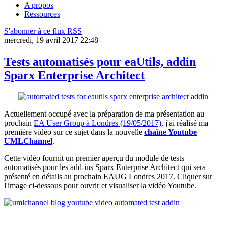
A propos
Ressources
S'abonner à ce flux RSS
mercredi, 19 avril 2017 22:48
Tests automatisés pour eaUtils, addin
Sparx Enterprise Architect
Actuellement occupé avec la préparation de ma présentation au
prochain
EA User Group à Londres (19/05/2017)
, j'ai réalisé ma
première vidéo sur ce sujet dans la nouvelle
chaîne Youtube
UMLChannel
.
Cette vidéo fournit un premier aperçu du module de tests
automatisés pour les add-ins Sparx Enterprise Architect qui sera
présenté en détails au prochain EAUG Londres 2017. Cliquer sur
l'image ci-dessous pour ouvrir et visualiser la vidéo Youtube.