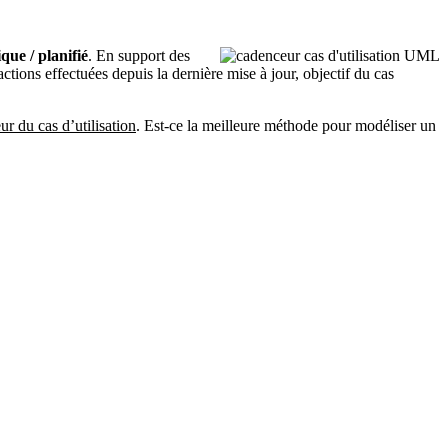
que / planifié
. En support des
ctions effectuées depuis la dernière mise à jour, objectif du cas
r du cas d’utilisation
. Est-ce la meilleure méthode pour modéliser un