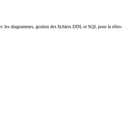
avec les diagrammes, gestion des fichiers DDL et SQL pour la rétro-