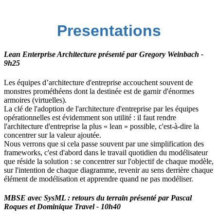
Presentations
Lean Enterprise Architecture présenté par Gregory Weinbach -
9h25
Les équipes d’architecture d'entreprise accouchent souvent de
monstres prométhéens dont la destinée est de garnir d'énormes
armoires (virtuelles).
La clé de l'adoption de l'architecture d'entreprise par les équipes
opérationnelles est évidemment son utilité : il faut rendre
l'architecture d'entreprise la plus « lean » possible, c'est-à-dire la
concentrer sur la valeur ajoutée.
Nous verrons que si cela passe souvent par une simplification des
frameworks, c'est d'abord dans le travail quotidien du modélisateur
que réside la solution : se concentrer sur l'objectif de chaque modèle,
sur l'intention de chaque diagramme, revenir au sens derrière chaque
élément de modélisation et apprendre quand ne pas modéliser.
MBSE avec SysML : retours du terrain
présenté par
Pascal
Roques et Dominique Travel - 10h40