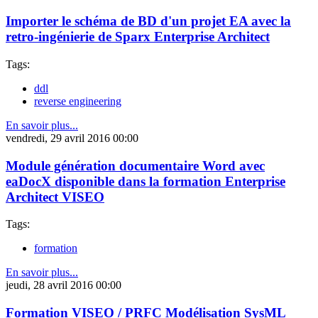
Importer le schéma de BD d'un projet EA avec la
retro-ingénierie de Sparx Enterprise Architect
Tags:
ddl
reverse engineering
En savoir plus...
vendredi, 29 avril 2016 00:00
Module génération documentaire Word avec
eaDocX disponible dans la formation Enterprise
Architect VISEO
Tags:
formation
En savoir plus...
jeudi, 28 avril 2016 00:00
Formation VISEO / PRFC Modélisation SysML