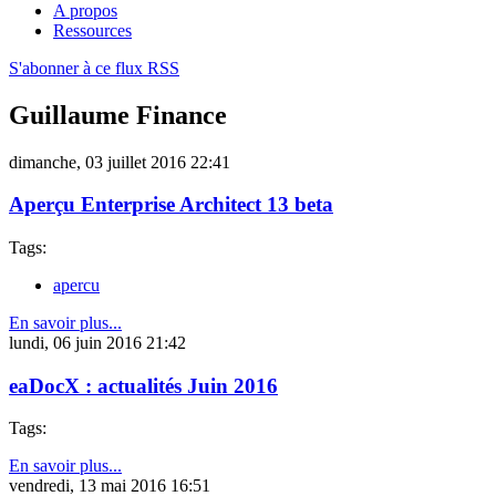
A propos
Ressources
S'abonner à ce flux RSS
Guillaume Finance
dimanche, 03 juillet 2016 22:41
Aperçu Enterprise Architect 13 beta
Tags:
apercu
En savoir plus...
lundi, 06 juin 2016 21:42
eaDocX : actualités Juin 2016
Tags:
En savoir plus...
vendredi, 13 mai 2016 16:51