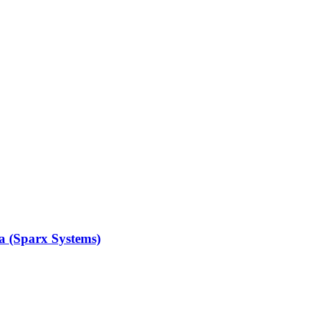
ta (Sparx Systems)