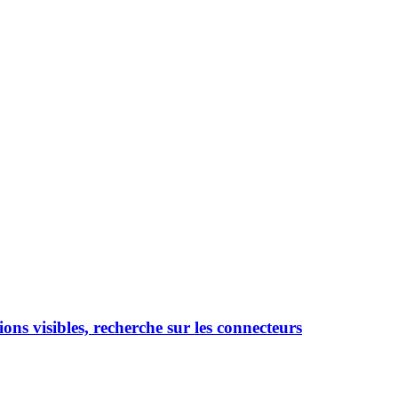
ons visibles, recherche sur les connecteurs