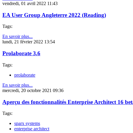
vendredi, 01 avril 2022 11:43
EA User Group Angleterre 2022 (Reading)
Tags:
En savoir plus...
lundi, 21 février 2022 13:54
Prolaborate 3.6
Tags:
prolaborate
En savoir plus...
mercredi, 20 octobre 2021 09:36
Aperçu des fonctionnalités Enterprise Architect 16 be
Tags:
sparx systems
enterprise architect