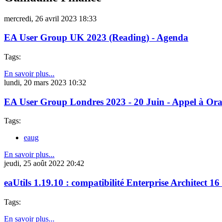
mercredi, 26 avril 2023 18:33
EA User Group UK 2023 (Reading) - Agenda
Tags:
En savoir plus...
lundi, 20 mars 2023 10:32
EA User Group Londres 2023 - 20 Juin - Appel à Ora
Tags:
eaug
En savoir plus...
jeudi, 25 août 2022 20:42
eaUtils 1.19.10 : compatibilité Enterprise Architect 16
Tags:
En savoir plus...