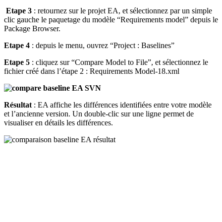
Etape 3
: retournez sur le projet EA, et sélectionnez par un simple
clic gauche le paquetage du modèle “Requirements model” depuis le
Package Browser.
Etape 4
: depuis le menu, ouvrez “Project : Baselines”
Etape 5
: cliquez sur “Compare Model to File”, et sélectionnez le
fichier créé dans l’étape 2 : Requirements Model-18.xml
Résultat
: EA affiche les différences identifiées entre votre modèle
et l’ancienne version. Un double-clic sur une ligne permet de
visualiser en détails les différences.