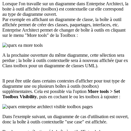
Lorsque l'on travaille sur un diagramme dans Enterprise Architect, la
boite à outil affichée (toolbox) est contextuelle car elle correspond
au type de diagramme ouvert.
Par exemple en affichant un diagramme de classe, la boîte à outil
affichée permet de créer des classes, paquetages, interfaces, etc.
Enterprise Architect permet de changer de boîte à outils en cliquant
sur le menu "More tools" de la Toolbox :
A la prochaine ouverture du même diagramme, cette sélection sera
perdue ; la boîte à outils contextuelle sera à nouveau affichée (par ex
Class toolbox pour un diagramme de classes UML).
Il peut être utile dans certains contextes d'afficher pour tout type de
diagramme une ou plusieurs boîtes à outils (toolbox)
supplémentaires. Cela est possible via l'option
More tools > Set
Toolbox Visibility
, puis en cochant le ou les toolbox à rajouter :
Dans l'exemple suivant, un diagramme de cas d'utilisation est ouvert,
donc la boîte à outils contextuelle "use case" est affichée.