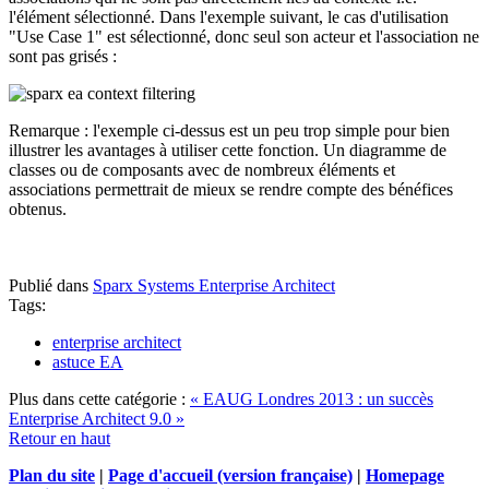
l'élément sélectionné. Dans l'exemple suivant, le cas d'utilisation
"Use Case 1" est sélectionné, donc seul son acteur et l'association ne
sont pas grisés :
Remarque : l'exemple ci-dessus est un peu trop simple pour bien
illustrer les avantages à utiliser cette fonction. Un diagramme de
classes ou de composants avec de nombreux éléments et
associations permettrait de mieux se rendre compte des bénéfices
obtenus.
Publié dans
Sparx Systems Enterprise Architect
Tags:
enterprise architect
astuce EA
Plus dans cette catégorie :
« EAUG Londres 2013 : un succès
Enterprise Architect 9.0 »
Retour en haut
Plan du site
|
Page d'accueil (version française)
|
Homepage