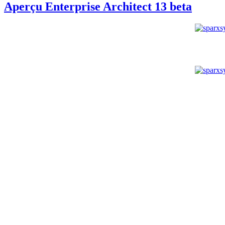
Aperçu Enterprise Architect 13 beta