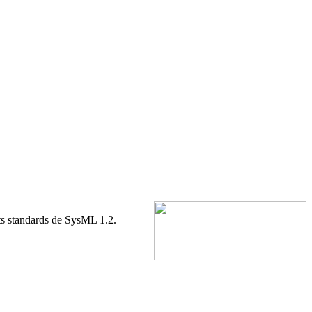
rts standards de SysML 1.2.