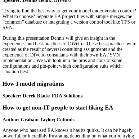
Speaker: Dennis Geluk; DiVetro
Trying to find the best way to get your model under version control?
What to choose? Separate EA project files with simple merges, the
“common” database or integrating a version control tool like TFS or
SVN.
During this presentation Dennis will give an insight in the
experiences and best-practices of DiVetro. These best-practices were
created as the result of several consulting assignments and the
experience of DiVetro consultants with their own EA / SVN
implementation. We will look into the pros and cons of some
configurations and pin-point which configuration suits which
situation best.
How I model migrations
Speaker: Derek Black; FDA Solutions
How to get non-IT people to start liking EA
Author: Graham Taylor; Cofunds
Anyone who has used EA knows it has its quirks. It can be hugely
powerful, or incredibly frustrating depending on what you’re trying