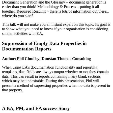
Document Generation and the Glossary – document generation is
easier than you think! Methodology & Process – putting it all
together, Required Reading – there is lots of information out there...
where do you start?
This talk will not make you an instant expert on this topic. Its goal is
to show what you need to know if your organisation is considering
similar activities with EA.
Suppression of Empty Data Properties in
Documentation Reports
Author: Phil Chudley; Dunstan Thomas Consulting
When using EA’s documentation functionality and reporting
templates, data fields are always output whether or not they contain
data. This can result in reports containing many blank sections
which may be undesirable. During this presentation, Phil will
present a method of supressing properties when no data is present in
that property.
A BA, PM, and EA success Story