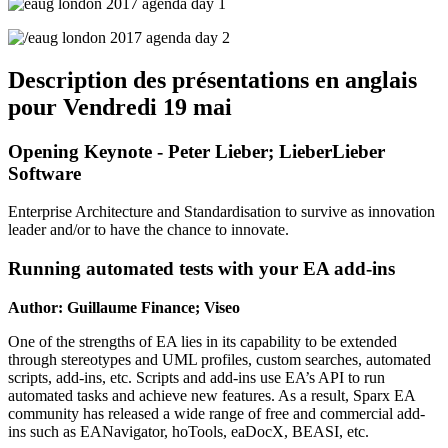
Description des présentations en anglais
pour Vendredi 19 mai
Opening Keynote - Peter Lieber; LieberLieber
Software
Enterprise Architecture and Standardisation to survive as innovation
leader and/or to have the chance to innovate.
Running automated tests with your EA add-ins
Author: Guillaume Finance; Viseo
One of the strengths of EA lies in its capability to be extended
through stereotypes and UML profiles, custom searches, automated
scripts, add-ins, etc. Scripts and add-ins use EA’s API to run
automated tasks and achieve new features. As a result, Sparx EA
community has released a wide range of free and commercial add-
ins such as EANavigator, hoTools, eaDocX, BEASI, etc.