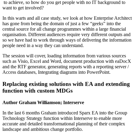
to achieve, so how do you get people with no IT background to
want to get involved?
In this warts and all case study, we look at how Enterprise Architect
has gone from being the domain of just a few “geeks” into the
central source for all change programmes within a large financial
organisation. Different audiences require very different outputs and
so we have had to work through ways of delivering the information
people need in a way they can understand.
The session will cover, loading information from various sources
such as Visio, Excel and Word, document production with eaDocX
and the RTF generator, generating reports with a reporting server /
Access databases, Integrating diagrams into PowerPoint.
Replacing existing solutions with EA and extending
function with custom MDGs
Author Graham Williamson; Interserve
In the last 6 months Graham introduced Sparx EA into the Group
Technology Strategy function within Interserve to enable more
accurate and detailed transformational planning of their complex
landscape and ambitious change portfolio.