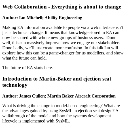
Web Collaboration - Everything is about to change
Author: Ian Mitchell; Ability Engineering
Making EA information available to people via a web interface isn’t
just a technical change. It means that knowledge stored in EA can
now be shared with whole new groups of business users. Done
well, this can massively improve how we engage our stakeholders.
Done badly, we’ll just create more confusion. In this talk Ian will
explore how this can be a game-changer for us modellers, and show
what the future can hold.
The future of EA starts here.
Introduction to Martin-Baker and ejection seat
technology
Author:
James Cullen; Martin Baker Aircraft Corporation
What is driving the change to model-based engineering? What are
the advantages gained by using SysML in ejection seat design? A
walkthrough of the model and how the systems development
lifecycle is implemented with SysML.