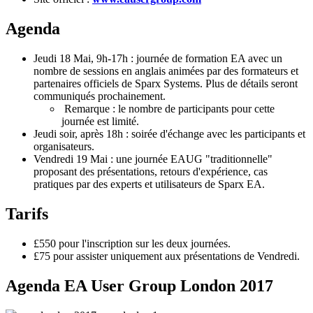
Agenda
Jeudi 18 Mai, 9h-17h : journée de formation EA avec un
nombre de sessions en anglais animées par des formateurs et
partenaires officiels de Sparx Systems. Plus de détails seront
communiqués prochainement.
Remarque : le nombre de participants pour cette
journée est limité.
Jeudi soir, après 18h : soirée d'échange avec les participants et
organisateurs.
Vendredi 19 Mai : une journée EAUG "traditionnelle"
proposant des présentations, retours d'expérience, cas
pratiques par des experts et utilisateurs de Sparx EA.
Tarifs
£550 pour l'inscription sur les deux journées.
£75 pour assister uniquement aux présentations de Vendredi.
Agenda EA User Group London 2017