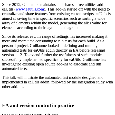
Since 2015, Guillaume maintains and shares a free utilities add-in:
eaUtils (
www.eautils.com
). This add-in started off with the need to
centralize and share features from existing custom scripts. eaUtils is
aimed at saving time in specific scenarios such as sorting a wide
array of elements within the model, generating the alias value for
elements according to their layout in a diagram.
Since its release, eaUtils range of settings has increased making it
more and more time consuming to run tests for each build. As a
personal project, Guillaume looked at defining and running
automated tests for eaUtils addin directly in EA before releasing
version 1.12. To extend further the usefulness of such module
successfully implemented specifically for eaUtils, Guillaume has
investigated existing open source add-ins to associate and run
automated tests.
This talk will illustrate the automated test module designed and
implemented in eaUtils addin, followed by the integration study with
other add-ins.
EA and version control in practice