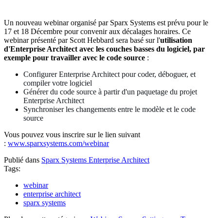
Un nouveau webinar organisé par Sparx Systems est prévu pour le
17 et 18 Décembre pour convenir aux décalages horaires. Ce
webinar présenté par Scott Hebbard sera basé sur l'
utilisation
d'Enterprise Architect avec les couches basses du logiciel, par
exemple pour travailler avec le code source
:
Configurer Enterprise Architect pour coder, déboguer, et
compiler votre logiciel
Générer du code source à partir d'un paquetage du projet
Enterprise Architect
Synchroniser les changements entre le modèle et le code
source
Vous pouvez vous inscrire sur le lien suivant
:
www.sparxsystems.com/webinar
Publié dans
Sparx Systems Enterprise Architect
Tags:
webinar
enterprise architect
sparx systems