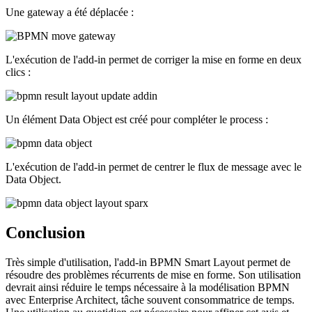
Une gateway a été déplacée :
L'exécution de l'add-in permet de corriger la mise en forme en deux
clics :
Un élément Data Object est créé pour compléter le process :
L'exécution de l'add-in permet de centrer le flux de message avec le
Data Object.
Conclusion
Très simple d'utilisation, l'add-in BPMN Smart Layout permet de
résoudre des problèmes récurrents de mise en forme. Son utilisation
devrait ainsi réduire le temps nécessaire à la modélisation BPMN
avec Enterprise Architect, tâche souvent consommatrice de temps.