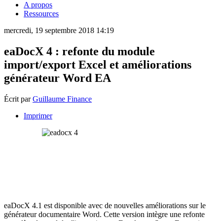
A propos
Ressources
mercredi, 19 septembre 2018 14:19
eaDocX 4 : refonte du module
import/export Excel et améliorations
générateur Word EA
Écrit par
Guillaume Finance
Imprimer
eaDocX 4.1 est disponible avec de nouvelles améliorations sur le
générateur documentaire Word. Cette version intègre une refonte