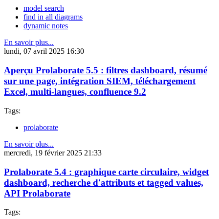
model search
find in all diagrams
dynamic notes
En savoir plus...
lundi, 07 avril 2025 16:30
Aperçu Prolaborate 5.5 : filtres dashboard, résumé
sur une page, intégration SIEM, téléchargement
Excel, multi-langues, confluence 9.2
Tags:
prolaborate
En savoir plus...
mercredi, 19 février 2025 21:33
Prolaborate 5.4 : graphique carte circulaire, widget
dashboard, recherche d'attributs et tagged values,
API Prolaborate
Tags: