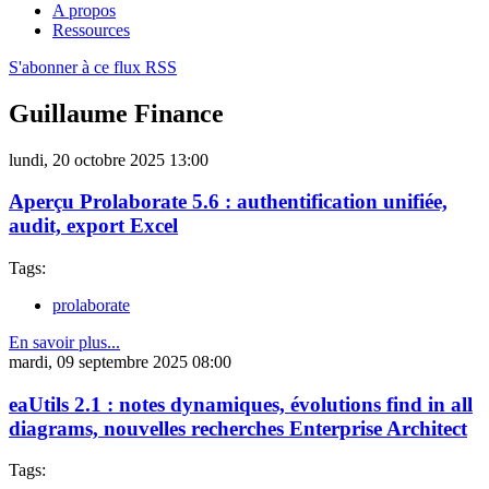
A propos
Ressources
S'abonner à ce flux RSS
Guillaume Finance
lundi, 20 octobre 2025 13:00
Aperçu Prolaborate 5.6 : authentification unifiée,
audit, export Excel
Tags:
prolaborate
En savoir plus...
mardi, 09 septembre 2025 08:00
eaUtils 2.1 : notes dynamiques, évolutions find in all
diagrams, nouvelles recherches Enterprise Architect
Tags: