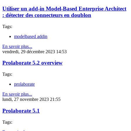
Utiliser un add-in Model-Based Enterprise Architect
: détecter des connecteurs en doublon
Tags:
modelbased addin
En savoir plus...
vendredi, 29 décembre 2023 14:53
Prolaborate 5.2 overview
Tags:
prolaborate
En savoir plus...
lundi, 27 novembre 2023 21:55
Prolaborate 5.1
Tags: