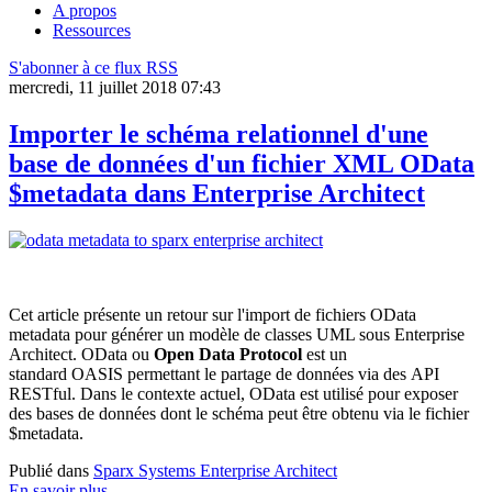
A propos
Ressources
S'abonner à ce flux RSS
mercredi, 11 juillet 2018 07:43
Importer le schéma relationnel d'une
base de données d'un fichier XML OData
$metadata dans Enterprise Architect
Cet article présente un retour sur l'import de fichiers OData
metadata pour générer un modèle de classes UML sous Enterprise
Architect. OData ou
Open Data Protocol
est un
standard OASIS permettant le partage de données via des API
RESTful. Dans le contexte actuel, OData est utilisé pour exposer
des bases de données dont le schéma peut être obtenu via le fichier
$metadata.
Publié dans
Sparx Systems Enterprise Architect
En savoir plus...