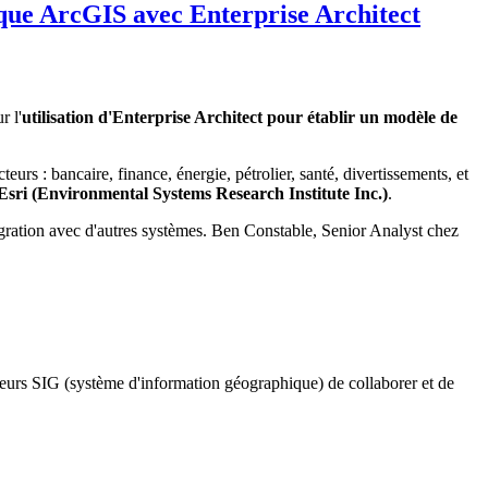
que ArcGIS avec Enterprise Architect
r l'
utilisation d'Enterprise Architect pour établir un modèle de
rs : bancaire, finance, énergie, pétrolier, santé, divertissements, et
sri (Environmental Systems Research Institute Inc.)
.
égration avec d'autres systèmes. Ben Constable, Senior Analyst chez
teurs SIG (système d'information géographique) de collaborer et de