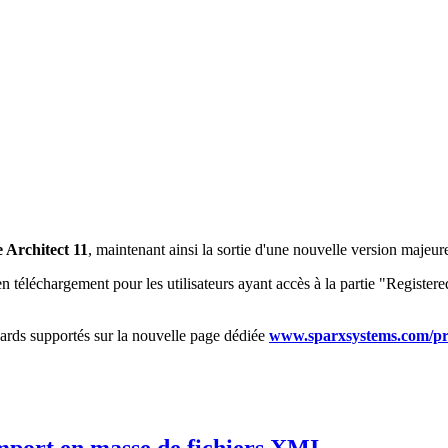
 Architect 11
, maintenant ainsi la sortie d'une nouvelle version majeur
en téléchargement pour les utilisateurs ayant accès à la partie "Register
ards supportés sur la nouvelle page dédiée
www.sparxsystems.com/pr