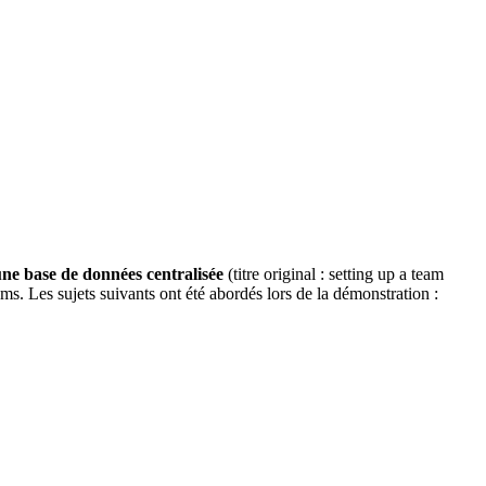
une base de données centralisée
(titre original : setting up a team
 Les sujets suivants ont été abordés lors de la démonstration :