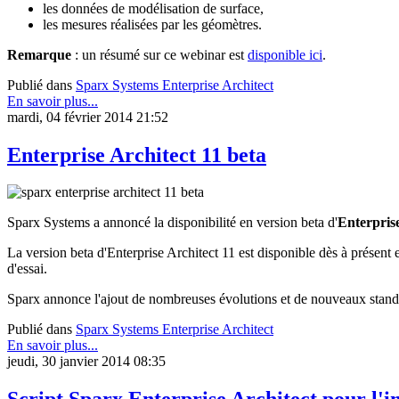
les données de modélisation de surface,
les mesures réalisées par les géomètres.
Remarque
: un résumé sur ce webinar est
disponible ici
.
Publié dans
Sparx Systems Enterprise Architect
En savoir plus...
mardi, 04 février 2014 21:52
Enterprise Architect 11 beta
Sparx Systems a annoncé la disponibilité en version beta d'
Enterprise
La version beta d'Enterprise Architect 11 est disponible dès à présent 
d'essai.
Sparx annonce l'ajout de nombreuses évolutions et de nouveaux stand
Publié dans
Sparx Systems Enterprise Architect
En savoir plus...
jeudi, 30 janvier 2014 08:35