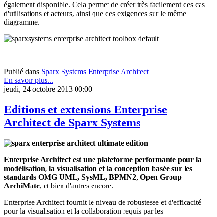
également disponible. Cela permet de créer très facilement des cas
d'utilisations et acteurs, ainsi que des exigences sur le même
diagramme.
Publié dans
Sparx Systems Enterprise Architect
En savoir plus...
jeudi, 24 octobre 2013 00:00
Editions et extensions Enterprise
Architect de Sparx Systems
Enterprise Architect est une plateforme performante pour la
modélisation, la visualisation et la conception basée sur les
standards OMG UML, SysML, BPMN2
,
Open Group
ArchiMate
, et bien d'autres encore.
Enterprise Architect fournit le niveau de robustesse et d'efficacité
pour la visualisation et la collaboration requis par les