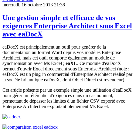
mercredi, 16 octobre 2013 21:38
Une gestion simple et efficace de vos
exigences Enterprise Architect sous Excel
avec eaDocX
eaDocX est principalement un outil pour générer de la
documentation au format Word depuis vos modèles Enterprise
Architect, mais cet outil comporte également un module de
synchronisation avec Ms Excel ;
eaXL
. Ce module d'eaDocX
permet d'ouvrir Excel directement sous Enterprise Architect (note :
eaDocX est un plug-in commercial d'Enterprise Architect réalisé par
la société britannique eaDocX, dont Objet Direct est revendeur).
Cet article présente par un exemple simple une utilisation d'eaDocX
pour gérer un référentiel d'exigences dans un cas nominal,
permettant de dépasser les limites d'un fichier CSV exporté avec
Enterprise Architect en exploitant pleinement Ms Excel.