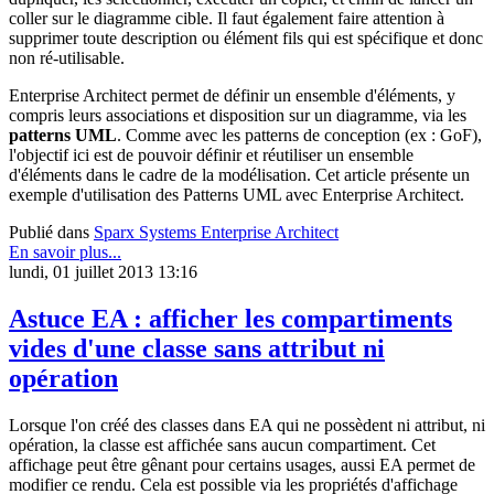
coller sur le diagramme cible. Il faut également faire attention à
supprimer toute description ou élément fils qui est spécifique et donc
non ré-utilisable.
Enterprise Architect permet de définir un ensemble d'éléments, y
compris leurs associations et disposition sur un diagramme, via les
patterns UML
. Comme avec les patterns de conception (ex : GoF),
l'objectif ici est de pouvoir définir et réutiliser un ensemble
d'éléments dans le cadre de la modélisation. Cet article présente un
exemple d'utilisation des Patterns UML avec Enterprise Architect.
Publié dans
Sparx Systems Enterprise Architect
En savoir plus...
lundi, 01 juillet 2013 13:16
Astuce EA : afficher les compartiments
vides d'une classe sans attribut ni
opération
Lorsque l'on créé des classes dans EA qui ne possèdent ni attribut, ni
opération, la classe est affichée sans aucun compartiment. Cet
affichage peut être gênant pour certains usages, aussi EA permet de
modifier ce rendu. Cela est possible via les propriétés d'affichage