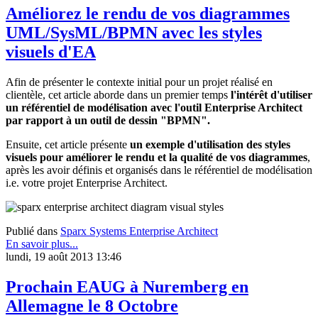
Améliorez le rendu de vos diagrammes
UML/SysML/BPMN avec les styles
visuels d'EA
Afin de présenter le contexte initial pour un projet réalisé en
clientèle, cet article aborde dans un premier temps
l'intérêt d'utiliser
un référentiel de modélisation avec l'outil Enterprise Architect
par rapport à un outil de dessin "BPMN".
Ensuite, cet article présente
un exemple d'utilisation des styles
visuels pour améliorer le rendu et la qualité de vos diagrammes
,
après les avoir définis et organisés dans le référentiel de modélisation
i.e. votre projet Enterprise Architect.
Publié dans
Sparx Systems Enterprise Architect
En savoir plus...
lundi, 19 août 2013 13:46
Prochain EAUG à Nuremberg en
Allemagne le 8 Octobre