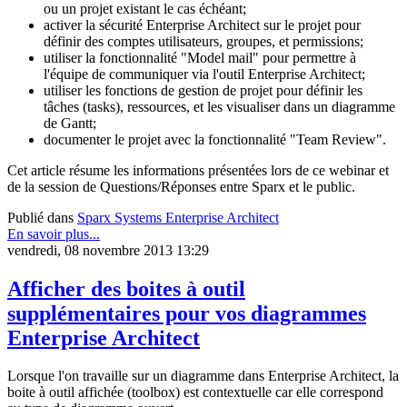
ou un projet existant le cas échéant;
activer la sécurité Enterprise Architect sur le projet pour
définir des comptes utilisateurs, groupes, et permissions;
utiliser la fonctionnalité "Model mail" pour permettre à
l'équipe de communiquer via l'outil Enterprise Architect;
utiliser les fonctions de gestion de projet pour définir les
tâches (tasks), ressources, et les visualiser dans un diagramme
de Gantt;
documenter le projet avec la fonctionnalité "Team Review".
Cet article résume les informations présentées lors de ce webinar et
de la session de Questions/Réponses entre Sparx et le public.
Publié dans
Sparx Systems Enterprise Architect
En savoir plus...
vendredi, 08 novembre 2013 13:29
Afficher des boites à outil
supplémentaires pour vos diagrammes
Enterprise Architect
Lorsque l'on travaille sur un diagramme dans Enterprise Architect, la
boite à outil affichée (toolbox) est contextuelle car elle correspond