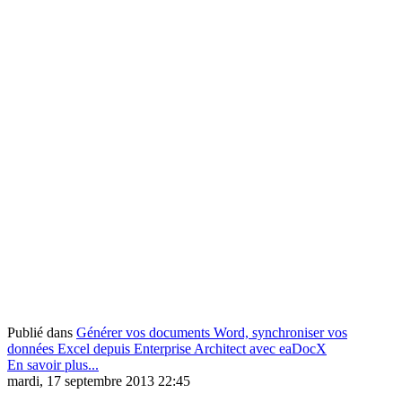
Publié dans
Générer vos documents Word, synchroniser vos
données Excel depuis Enterprise Architect avec eaDocX
En savoir plus...
mardi, 17 septembre 2013 22:45