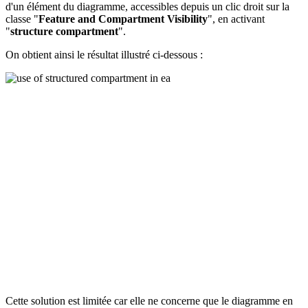
d'un élément du diagramme, accessibles depuis un clic droit sur la
classe "
Feature and Compartment Visibility
", en activant
"
structure compartment
".
On obtient ainsi le résultat illustré ci-dessous :
Cette solution est limitée car elle ne concerne que le diagramme en