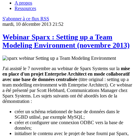
A propos
Ressources
S'abonner à ce flux RSS
mardi, 10 décembre 2013 21:52
Webinar Sparx : Setting up a Team
Modeling Environment (novembre 2013)
J'ai assisté le 7 novembre au webinar de Sparx Systems sur la
mise
en place d'un projet Enterprise Architect en mode collaboratif
avec une base de données centralisée
(titre original : setting up a
team modelling environment with Enterprise Architect). Ce webinar
a été présenté par Scott Hebbard, Communications Manager chez
Sparx Systems. Les sujets suivants ont été abordés lors de la
démonstration :
créer un schéma relationnel de base de données dans le
SGBD utilisé, par exemple MySQL;
créer et configurer une connexion ODBC vers la base de
données;
initialiser le contenu avec le projet de base fourni par Sparx,