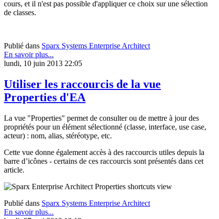
cours, et il n'est pas possible d'appliquer ce choix sur une sélection
de classes.
Publié dans
Sparx Systems Enterprise Architect
En savoir plus...
lundi, 10 juin 2013 22:05
Utiliser les raccourcis de la vue
Properties d'EA
La vue "Properties" permet de consulter ou de mettre à jour des
propriétés pour un élément sélectionné (classe, interface, use case,
acteur) : nom, alias, stéréotype, etc.
Cette vue donne également accès à des raccourcis utiles depuis la
barre d’icônes - certains de ces raccourcis sont présentés dans cet
article.
Publié dans
Sparx Systems Enterprise Architect
En savoir plus...